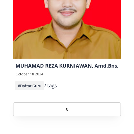
MUHAMAD REZA KURNIAWAN, Amd.Bns.
October 18 2024
/ tags
#Daftar Guru
0