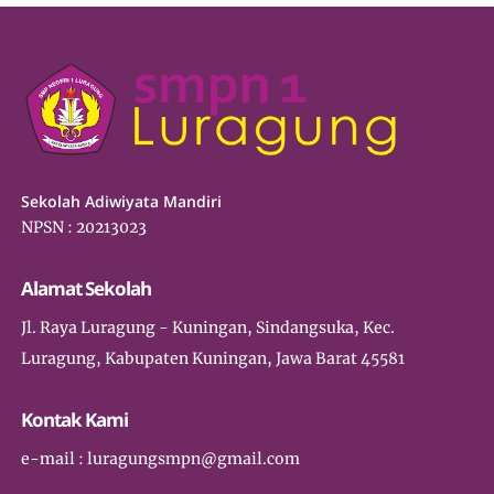
Sekolah Adiwiyata Mandiri
NPSN : 20213023
Alamat Sekolah
Jl. Raya Luragung - Kuningan, Sindangsuka, Kec.
Luragung, Kabupaten Kuningan, Jawa Barat 45581
Kontak Kami
e-mail : luragungsmpn@gmail.com