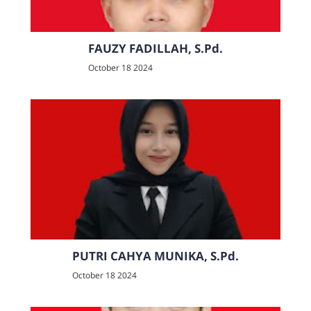
FAUZY FADILLAH, S.Pd.
October 18 2024
PUTRI CAHYA MUNIKA, S.Pd.
October 18 2024