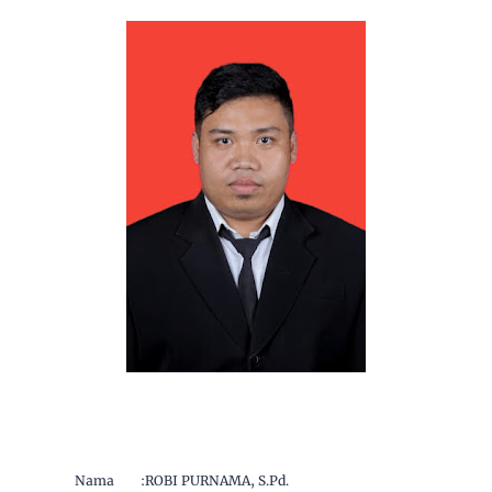
Nama
:
ROBI PURNAMA, S.Pd.