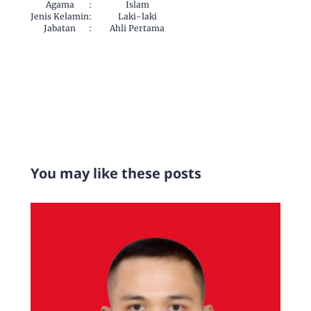
Agama
:
Islam
Jenis Kelamin
:
Laki-laki
Jabatan
:
Ahli Pertama
You may like these posts