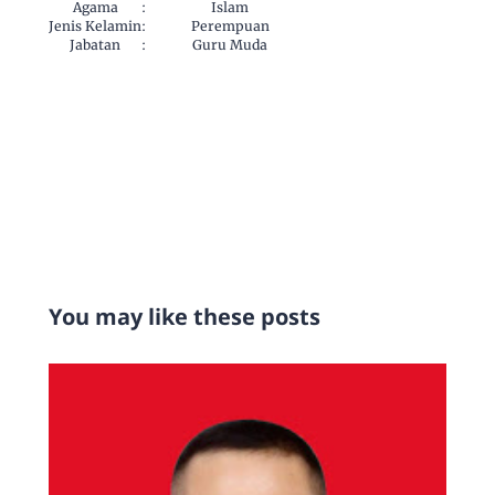
Agama
:
Islam
Jenis Kelamin
:
Perempuan
Jabatan
:
Guru Muda
You may like these posts