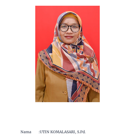
Nama
:
UTIN KOMALASARI, S.Pd.