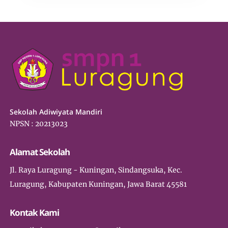
Sekolah Adiwiyata Mandiri
NPSN : 20213023
Alamat Sekolah
Jl. Raya Luragung - Kuningan, Sindangsuka, Kec.
Luragung, Kabupaten Kuningan, Jawa Barat 45581
Kontak Kami