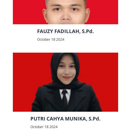
FAUZY FADILLAH, S.Pd.
October 18 2024
PUTRI CAHYA MUNIKA, S.Pd.
October 18 2024