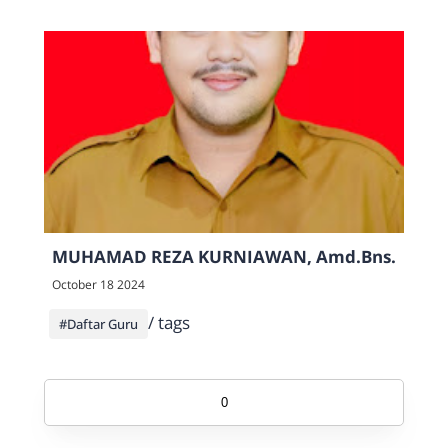
MUHAMAD REZA KURNIAWAN, Amd.Bns.
October 18 2024
/ tags
#Daftar Guru
0