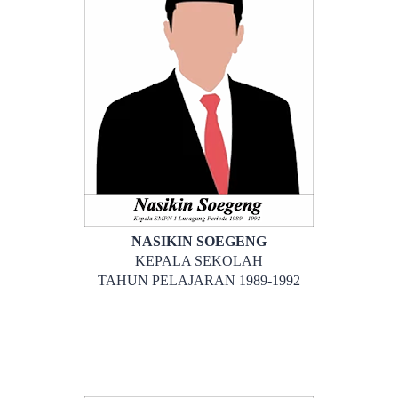
NASIKIN SOEGENG
KEPALA SEKOLAH
TAHUN PELAJARAN 1989-1992