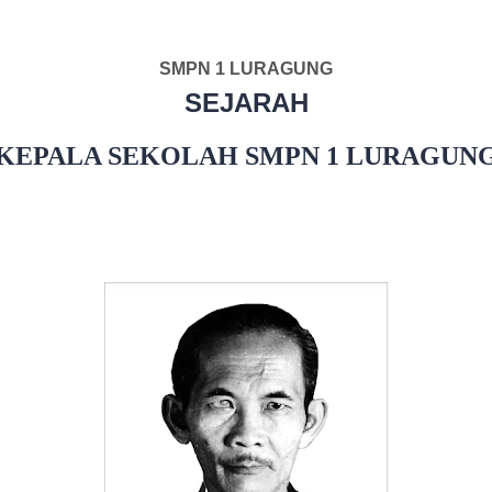
SMPN 1 LURAGUNG
SEJARAH
KEPALA SEKOLAH
SMPN 1 LURAGUN