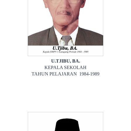
U.TJIBU, BA.
KEPALA SEKOLAH
TAHUN PELAJARAN 1984-1989