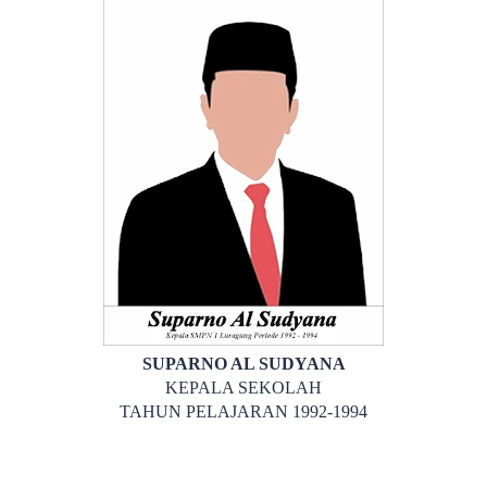
SUPARNO AL SUDYANA
KEPALA SEKOLAH
TAHUN PELAJARAN 1992-1994