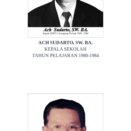
ACH SUDARTO, SW. BA.
KEPALA SEKOLAH
TAHUN PELAJARAN 1980-1984