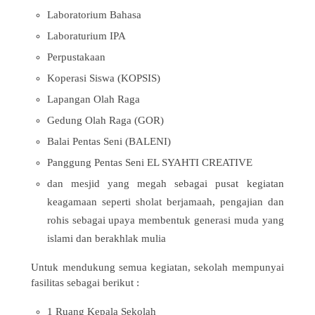
Laboratorium Bahasa
Laboraturium IPA
Perpustakaan
Koperasi Siswa (KOPSIS)
Lapangan Olah Raga
Gedung Olah Raga (GOR)
Balai Pentas Seni (BALENI)
Panggung Pentas Seni EL SYAHTI CREATIVE
dan mesjid yang megah sebagai pusat kegiatan
keagamaan seperti sholat berjamaah, pengajian dan
rohis sebagai upaya membentuk generasi muda yang
islami dan berakhlak mulia
Untuk mendukung semua kegiatan, sekolah mempunyai
fasilitas sebagai berikut :
1 Ruang Kepala Sekolah