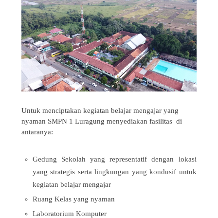
Untuk menciptakan kegiatan belajar mengajar yang
nyaman SMPN 1 Luragung menyediakan fasilitas di
antaranya:
Gedung Sekolah yang representatif dengan lokasi
yang strategis serta lingkungan yang kondusif untuk
kegiatan belajar mengajar
Ruang Kelas yang nyaman
Laboratorium Komputer