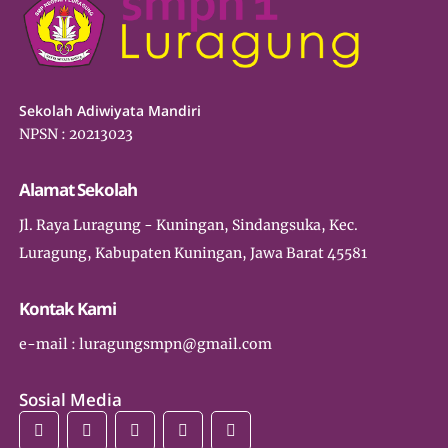
Sekolah Adiwiyata Mandiri
NPSN : 20213023
Alamat Sekolah
Jl. Raya Luragung - Kuningan, Sindangsuka, Kec.
Luragung, Kabupaten Kuningan, Jawa Barat 45581
Kontak Kami
e-mail : luragungsmpn@gmail.com
Sosial Media