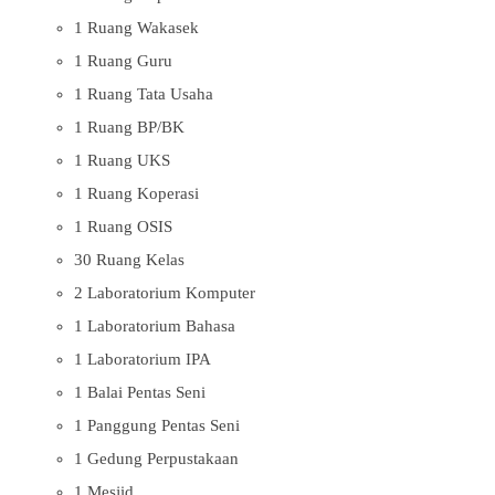
1 Ruang Wakasek
1 Ruang Guru
1 Ruang Tata Usaha
1 Ruang BP/BK
1 Ruang UKS
1 Ruang Koperasi
1 Ruang OSIS
30 Ruang Kelas
2 Laboratorium Komputer
1 Laboratorium Bahasa
1 Laboratorium IPA
1 Balai Pentas Seni
1 Panggung Pentas Seni
1 Gedung Perpustakaan
1 Mesjid