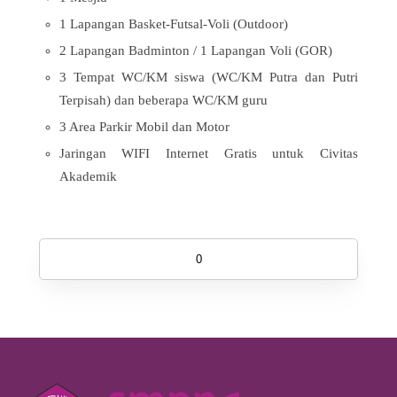
1 Lapangan Basket-Futsal-Voli (Outdoor)
2 Lapangan Badminton / 1 Lapangan Voli (GOR)
3 Tempat WC/KM siswa (WC/KM Putra dan Putri
Terpisah) dan beberapa WC/KM guru
3 Area Parkir Mobil dan Motor
Jaringan WIFI Internet Gratis untuk Civitas
Akademik
0